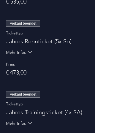
€ 535,00
Verkauf beendet
Tickettyp
Jahres Rennticket (5x So)
Mehr Infos
Preis
€ 473,00
Verkauf beendet
Tickettyp
Jahres Trainingsticket (4x SA)
Mehr Infos