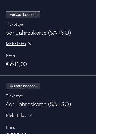
Verkauf beendet
Tickettyp
5er Jahreskarte (SA+SO)
Mehr Infos
Preis
€ 641,00
Verkauf beendet
Tickettyp
4er Jahreskarte (SA+SO)
Mehr Infos
Preis